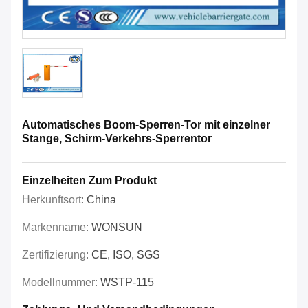
Automatisches Boom-Sperren-Tor mit einzelner
Stange, Schirm-Verkehrs-Sperrentor
Einzelheiten Zum Produkt
Herkunftsort:
China
Markenname:
WONSUN
Zertifizierung:
CE, ISO, SGS
Modellnummer:
WSTP-115