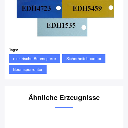
Tags:
elektrische Boomsperre
Sicherheitsboomtor
Boomsperrentor
Ähnliche Erzeugnisse