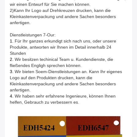
wir einen Entwurf für Sie machen können.
2)Kann Ihr Logo auf Drehkreuzen drucken, kann die
Kleinkastenverpackung und andere Sachen besonders
anfertigen.
Dienstleistungen 7-Our:
1.
Für Ihr ganzes erkundigt sich nach uns, oder unsere
Produkte, antworten wir Ihnen im Detail innerhalb 24
Stunden
2.
Wir besitzen techinical Team u. Kundendienste, die
fließendes Engligh sprechen können.
3.
Wir bieten Soem-Dienstleistungen an. Kann Ihr eigenes
Logo auf den Produkten drucken, kann die
Kleinkastenverpackung und andere Sachen besonders
anfertigen.
4.
Wir haben sehr erfahrene Ingenieure, können Ihnen
helfen, Gebrauch zu verbessern es.