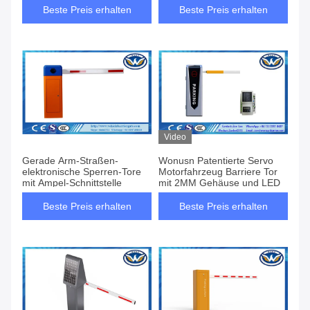
Beste Preis erhalten
Beste Preis erhalten
Video
Gerade Arm-Straßen-
Wonusn Patentierte Servo
elektronische Sperren-Tore
Motorfahrzeug Barriere Tor
mit Ampel-Schnittstelle
mit 2MM Gehäuse und LED
Beste Preis erhalten
Beste Preis erhalten