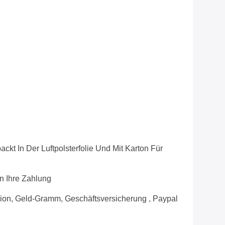
ackt In Der Luftpolsterfolie Und Mit Karton Für
n Ihre Zahlung
ion, Geld-Gramm, Geschäftsversicherung , Paypal