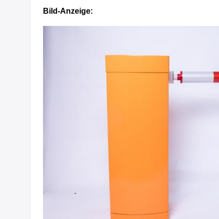
Bild-Anzeige: