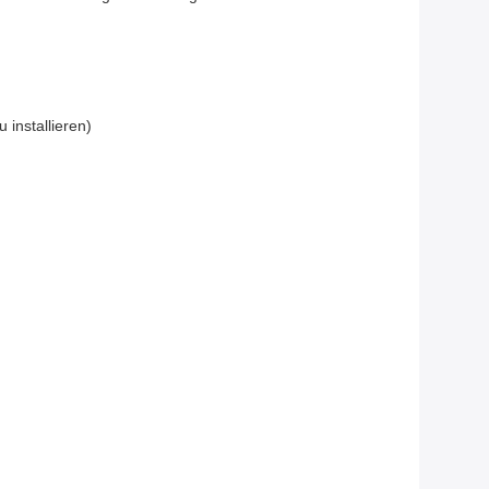
installieren)