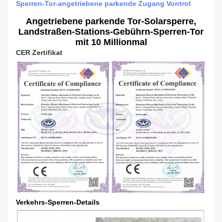
Sperren-Tor-angetriebene parkende Zugang Vontrol
Angetriebene parkende Tor-Solarsperre,
Landstraßen-Stations-Gebührn-Sperren-Tor
mit 10 Millionmal
CER Zertifikat
Verkehrs-Sperren-Details