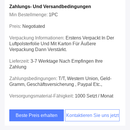
Zahlungs- Und Versandbedingungen
Min Bestellmenge:
1PC
Preis:
Negotiated
Verpackung Informationen:
Erstens Verpackt In Der
Luftpolsterfolie Und Mit Karton Für Äußere
Verpackung Dann Verstärkt.
Lieferzeit:
3-7 Werktage Nach Empfingen Ihre
Zahlung
Zahlungsbedingungen:
T/T, Western Union, Geld-
Gramm, Geschäftsversicherung , Paypal Etc.,
Versorgungsmaterial-Fähigkeit:
1000 Setzt / Monat
Beste Preis erhalten
Kontaktieren Sie uns jetzt