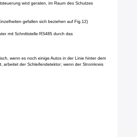
tsteuerung wird geraten, im Raum des Schutzes
nzelheiten gefallen sich beziehen auf Fig.12)
er mit Schnittstelle RS485 durch das
sch, wenn es noch einige Autos in der Linie hinter dem
, arbeitet der Schleifendetektor; wenn der Stromkreis