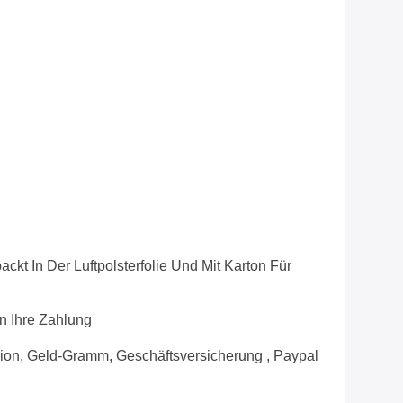
ackt In Der Luftpolsterfolie Und Mit Karton Für
n Ihre Zahlung
ion, Geld-Gramm, Geschäftsversicherung , Paypal