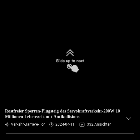
Rostfreier Sperren-Flugsteig des Servokraftverkehr-200W 10
Millionen Lebenszeit-mit Antikollisions
Verkehr-Barriere-Tor
2024-04-11
332 Ansichten